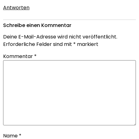
Antworten
Schreibe einen Kommentar
Deine E-Mail-Adresse wird nicht veröffentlicht.
Erforderliche Felder sind mit
*
markiert
Kommentar
*
Name
*