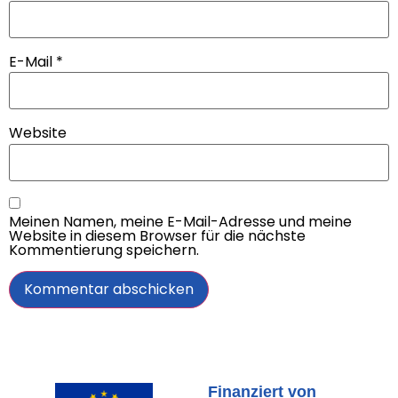
E-Mail
*
Website
Meinen Namen, meine E-Mail-Adresse und meine
Website in diesem Browser für die nächste
Kommentierung speichern.
Finanziert von